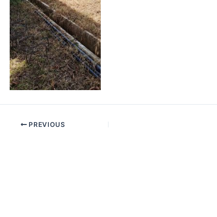
PREVIOUS