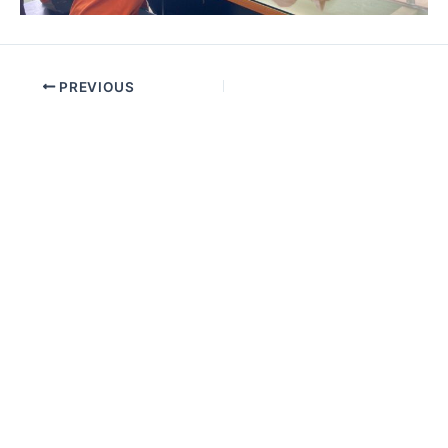
PREVIOUS