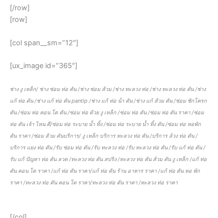
[/row]
[row]
[col span__sm=”12″]
[ux_image id=”365″]
ช่าง งู เหล็ก/ ช่าง ซ่อม ท่อ ตัน /ช่าง ซ่อม ส้วม /ช่าง ทะลวง ท่อ /ช่าง ทะลวง ท่อ ตัน /ช่าง
แก้ ท่อ ตัน /ช่าง แก้ ท่อ ตัน pantip /ช่าง แก้ ท่อ น้ํา ตัน /ช่าง แก้ ส้วม ตัน /ซ่อม ชักโครก
ตัน /ซ่อม ท่อ คอน โด ตัน /ซ่อม ท่อ ด้วย งู เหล็ก /ซ่อม ท่อ ตัน /ซ่อม ท่อ ตัน ราคา /ซ่อม
ท่อ ตัน เจ้า ไหน ดี/ซ่อม ท่อ ระบาย น้ำ ทิ้ง /ซ่อม ท่อ ระบาย น้ำ ทิ้ง ตัน /ซ่อม ท่อ หอพัก
ตัน ราคา /ซ่อม ส้วม ตันบริการ/ งู เหล็ก บริการ ทะลวง ท่อ ตัน /บริการ ล้วง ท่อ ตัน /
บริการ แยง ท่อ ตัน /รับ ซ่อม ท่อ ตัน /รับ ทะลวง ท่อ /รับ ทะลวง ท่อ ตัน /รับ แก้ ท่อ ตัน /
รับ แก้ ปัญหา ท่อ ตัน ลวด /ทะลวง ท่อ ตัน สปริง /ทะลวง ท่อ ตัน ส้วม ตัน งู เหล็ก /แก้ ท่อ
ตัน คอน โด ราคา /แก้ ท่อ ตัน ราคา/แก้ ท่อ ตัน ร้าน อาหาร ราคา /แก้ ท่อ ตัน หอ พัก
ราคา /ทะลวง ท่อ ตัน คอน โด ราคา/ทะลวง ท่อ ตัน ราคา /ทะลวง ท่อ ราคา
[/col]