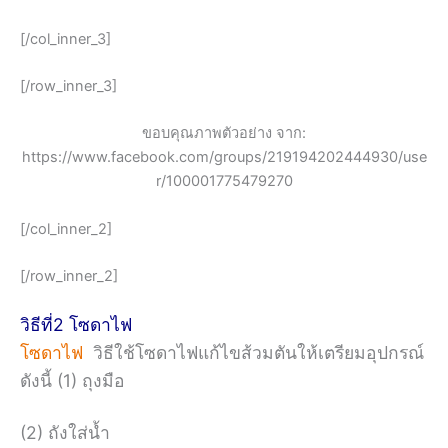
[/col_inner_3]
[/row_inner_3]
ขอบคุณภาพตัวอย่าง จาก:
https://www.facebook.com/groups/219194202444930/use
r/100001775479270
[/col_inner_2]
[/row_inner_2]
วิธีที่2 โซดาไฟ
โซดาไฟ
วิธีใช้โซดาไฟแก้ไขส้วมตันให้เตรียมอุปกรณ์
ดังนี้ (1) ถุงมือ
(2) ถังใส่น้ำ