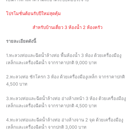
โปรโมชั่นต้อนรับปีใหม่สุดคุ้ม
สำหรับบ้านเดี่ยว 3 ห้องน้ำ 2 ห้องครัว
รายละเอียดดังนี้
1.ทะลวงท่อและฉีดน้ำล้างท่อ พื้นห้องน้ำ 3 ห้อง ด้วยเครื่องมืองู
เหล็กและเครื่องฉีดน้ำ จากราคาปกติ 9,000 บาท
2.ทะลวงท่อ ชักโครก 3 ห้อง ด้วยเครื่องมืองูเหล็ก จากราคาปกติ
4,500 บาท
3.ทะลวงท่อและฉีดน้ำล้างท่อ อ่างล้างหน้า 3 ห้อง ด้วยเครื่องมืองู
เหล็กและเครื่องฉีดน้ำ จากราคาปกติ 4,500 บาท
4.ทะลวงท่อและฉีดน้ำล้างท่อ อ่างล้างจาน 2 จุด ด้วยเครื่องมืองู
เหล็กและเครื่องฉีดน้ำ จากปกติ 3,000 บาท