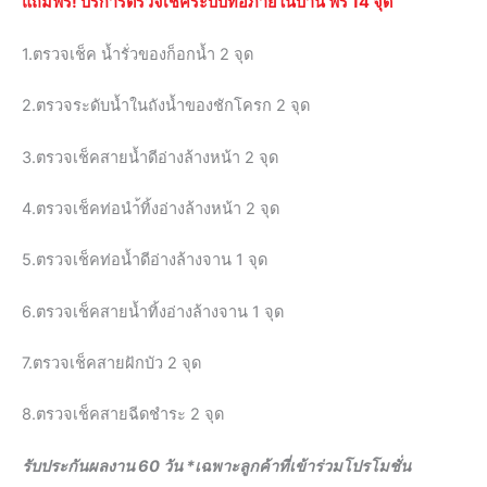
แถมฟรี! บริการตรวจเช็คระบบท่อภายในบ้าน ฟรี 14 จุด
1.ตรวจเช็ค น้ำรั่วของก็อกน้ำ 2 จุด
2.ตรวจระดับน้ำในถังน้ำของชักโครก 2 จุด
3.ตรวจเช็คสายน้ำดีอ่างล้างหน้า 2 จุด
4.ตรวจเช็คท่อนำ้ทิ้งอ่างล้างหน้า 2 จุด
5.ตรวจเช็คท่อน้ำดีอ่างล้างจาน 1 จุด
6.ตรวจเช็คสายน้ำทิ้งอ่างล้างจาน 1 จุด
7.ตรวจเช็คสายฝักบัว 2 จุด
8.ตรวจเช็คสายฉีดชำระ 2 จุด
รับประกันผลงาน 60 วัน *เฉพาะลูกค้าที่เข้าร่วมโปรโมชั่น