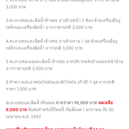
3,000 บาท
3.ทะลวงท่อและฉีดน้ำล้างท่อ อ่างล้างหน้า 2 ห้อง ด้วยเครื่องมืองู
เหล็กและเครื่องฉีดน้ำ จากราคาปกติ 3,000 บาท
4.ทะลวงท่อและฉีดน้ำล้างท่อ อ่างล้างจาน 1 จุด ด้วยเครื่องมืองู
เหล็กและเครื่องฉีดน้ำ จากปกติ 3,000 บาท
5.ทะลวงท่อเมนและฉีดน้ำล้างท่อ จากบริเวรหลังบ้านออกหน้าบ้าน
จากราคาปกติ 3,000 บาท
6.ทำความสะอาดบ่อไขมันและตักไขมัน (ถ้ามี) 1 จุด จากปกติ
ราคา 1,500 บาท
ทะลวงท่อและฉีดน้ำทั้งหมด
จากราคา 19,500 บาท
ลดเหลือ
9,000 บาท
พิเศษสำหรับปีใหม่นี้ เริ่มตั้งแต่ 1 มกราคม ถึง 30
เมษายน พ.ศ. 2562