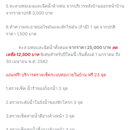
5.ทะลวงท่อเมนและฉีดน้ำล้างท่อ จากบริเวรหลังบ้านออกหน้าบ้าน
จากราคาปกติ 3,000 บาท
6.ทำความสะอาดบ่อไขมันและตักไขมัน (ถ้ามี) 1 จุด จากปกติ
ราคา 1,500 บาท
ทะลวงท่อและฉีดน้ำทั้งหมด
จากราคา 25,000 บาท
ลด
เหลือ 12,500 บาท
พิเศษสำหรับปีใหม่นี้ เริ่มตั้งแต่ 1 มกราคม ถึง
30 เมษายน พ.ศ. 2562
แถมฟรี! บริการตรวจเช็คระบบท่อภายในบ้าน ฟรี 23 จุด
1.ตรวจเช็ค น้ำรั่วของก็อกน้ำ 3 จุด
2.ตรวจระดับน้ำในถังน้ำของชักโครก 3 จุด
3.ตรวจเช็คสายน้ำดีอ่างล้างหน้า 3 จุด
4.ตรวจเช็คท่อน้ำทิ้งอ่างล้างหน้า 3 จุด