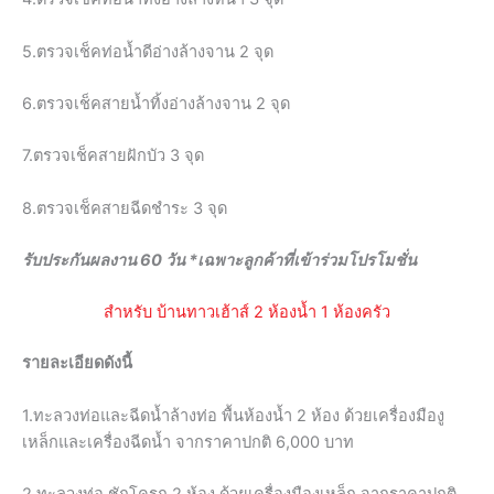
5.ตรวจเช็คท่อน้ำดีอ่างล้างจาน 2 จุด
6.ตรวจเช็คสายน้ำทิ้งอ่างล้างจาน 2 จุด
7.ตรวจเช็คสายฝักบัว 3 จุด
8.ตรวจเช็คสายฉีดชำระ 3 จุด
รับประกันผลงาน 60 วัน *เฉพาะลูกค้าที่เข้าร่วมโปรโมชั่น
สำหรับ บ้านทาวเฮ้าส์ 2 ห้องน้ำ 1 ห้องครัว
รายละเอียดดังนี้
1.ทะลวงท่อและฉีดน้ำล้างท่อ พื้นห้องน้ำ 2 ห้อง ด้วยเครื่องมืองู
เหล็กและเครื่องฉีดน้ำ จากราคาปกติ 6,000 บาท
2.ทะลวงท่อ ชักโครก 2 ห้อง ด้วยเครื่องมืองูเหล็ก จากราคาปกติ