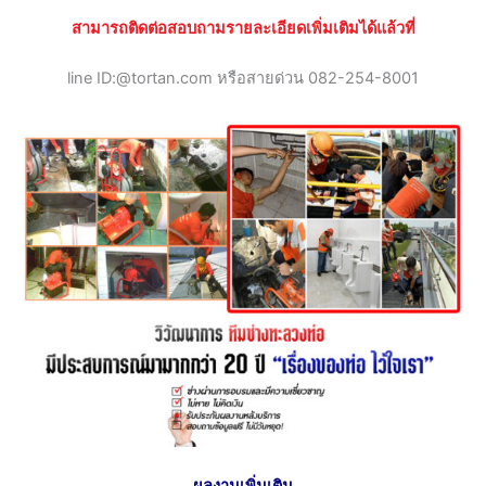
สามารถติดต่อสอบถามรายละเอียดเพิ่มเติมได้แล้วที่
line ID:@tortan.com หรือสายด่วน 082-254-8001
ผลงานเพิ่มเติม