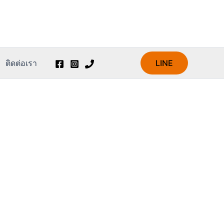
ติดต่อเรา
LINE