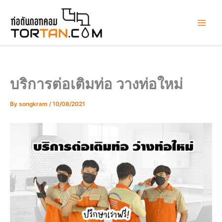
Skip
to
content
บริการต่อเติมท่อ วางท่อใหม่
By
songkram
/
10/08/2021