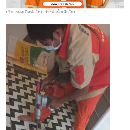
บริการต่อเติมท่อใหม่ ว่างท่อน้ำเสียใหม่