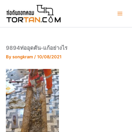
Skip
to
content
9894ท่ออุดตัน-แก้อย่างไร
By
songkram
/
10/08/2021