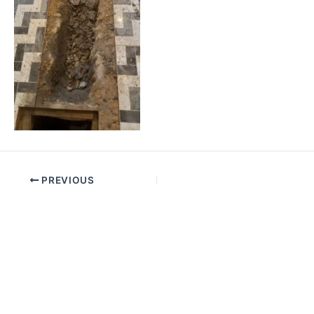
PREVIOUS