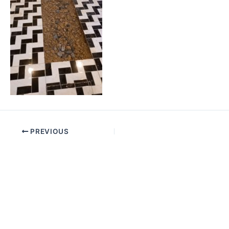
PREVIOUS