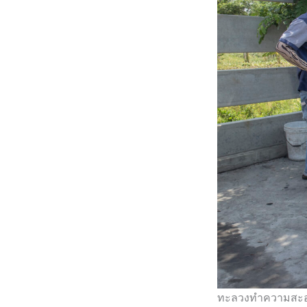
ทะลวงทำความสะอาด