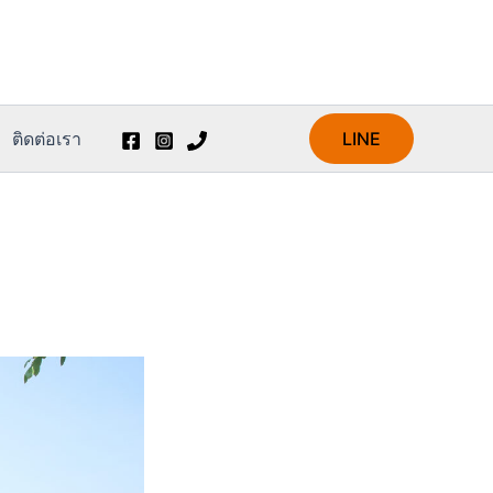
ติดต่อเรา
LINE