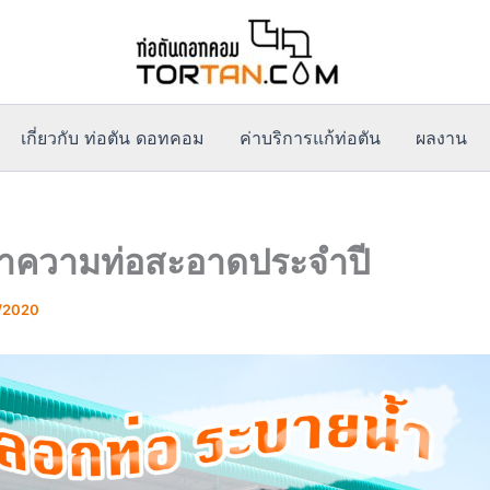
เกี่ยวกับ ท่อตัน ดอทคอม
ค่าบริการแก้ท่อตัน
ผลงาน
ทำความท่อสะอาดประจำปี
/2020