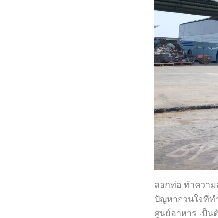
ลอกท่อ ทำความ
ปัญหากวนใจที่ทำ
ศูนย์อาหาร เป็นต