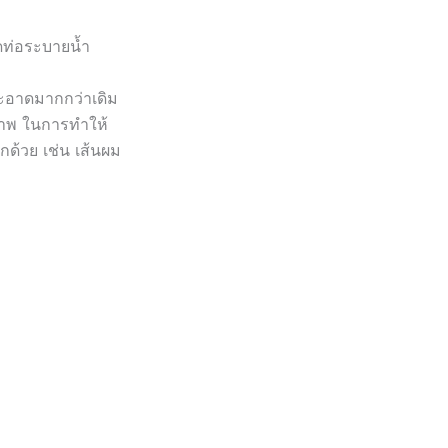
ดท่อระบายน้ำ
ะอาดมากกว่าเดิม
ิภาพ ในการทำให้
กด้วย เช่น เส้นผม