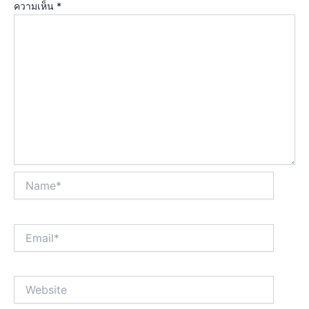
ความเห็น
*
Name*
Email*
Website