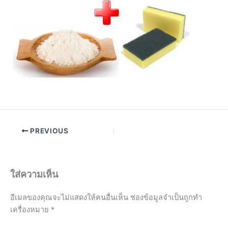
PREVIOUS
ใส่ความเห็น
อีเมลของคุณจะไม่แสดงให้คนอื่นเห็น
ช่องข้อมูลจำเป็นถูกทำ
เครื่องหมาย
*