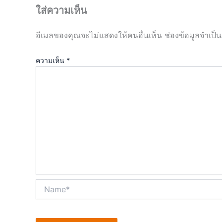
ใส่ความเห็น
อีเมลของคุณจะไม่แสดงให้คนอื่นเห็น
ช่องข้อมูลจำเป็
ความเห็น
*
Name*