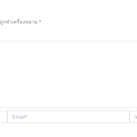
นถูกทำเครื่องหมาย
*
Email*
Web