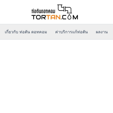
เกี่ยวกับ ท่อตัน ดอทคอม
ค่าบริการแก้ท่อตัน
ผลงาน