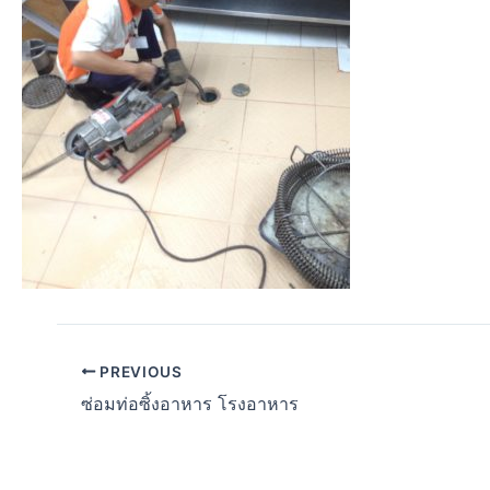
PREVIOUS
ซ่อมท่อซิ้งอาหาร โรงอาหาร