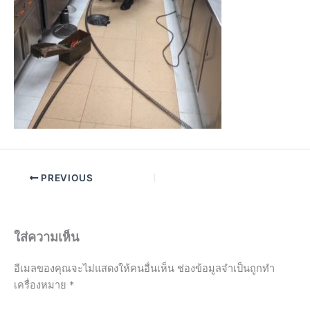
PREVIOUS
ใส่ความเห็น
อีเมลของคุณจะไม่แสดงให้คนอื่นเห็น
ช่องข้อมูลจำเป็นถูกทำ
เครื่องหมาย
*