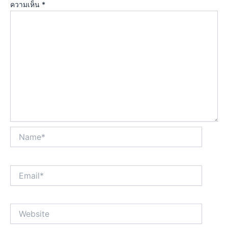
ความเห็น
*
Name*
Email*
Website