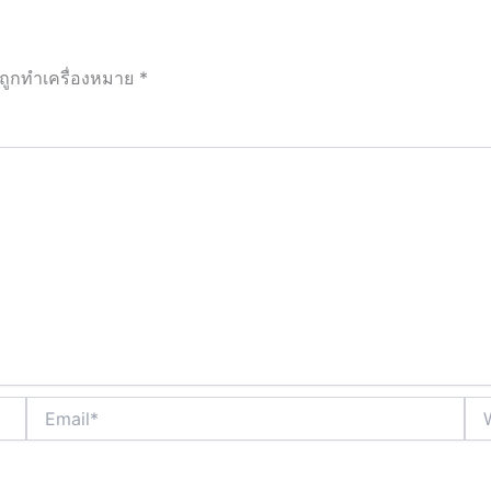
นถูกทำเครื่องหมาย
*
Email*
Web