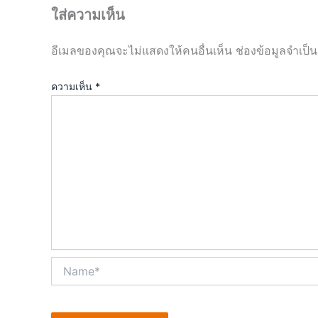
ใส่ความเห็น
อีเมลของคุณจะไม่แสดงให้คนอื่นเห็น
ช่องข้อมูลจำเป็
ความเห็น
*
Name*