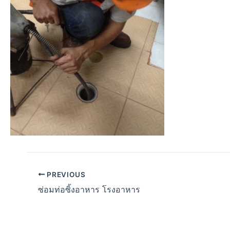
PREVIOUS
ซ่อมท่อซิ้งอาหาร โรงอาหาร