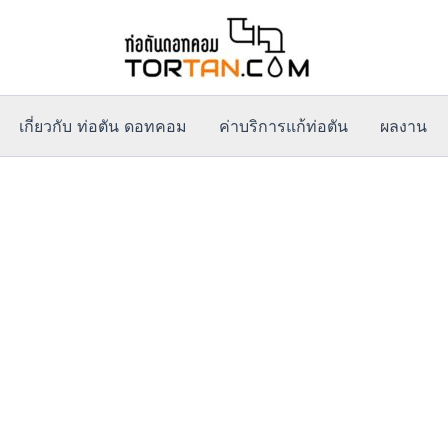
เกี่ยวกับ ท่อตัน ดอทคอม
ค่าบริการแก้ท่อตัน
ผลงาน