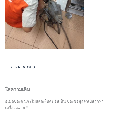
PREVIOUS
ใส่ความเห็น
อีเมลของคุณจะไม่แสดงให้คนอื่นเห็น
ช่องข้อมูลจำเป็นถูกทำ
เครื่องหมาย
*