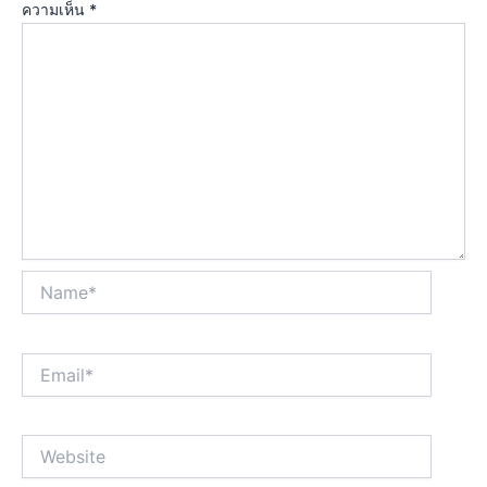
ความเห็น
*
Name*
Email*
Website