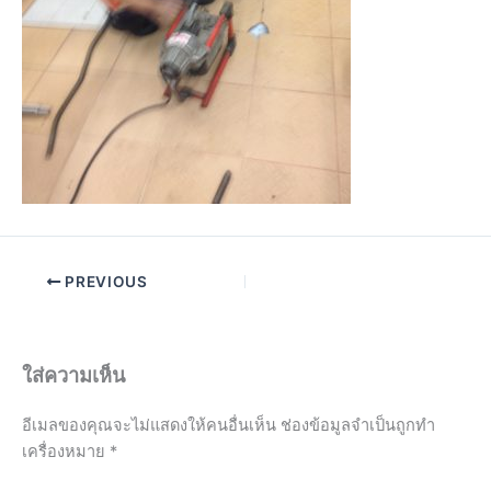
PREVIOUS
ใส่ความเห็น
อีเมลของคุณจะไม่แสดงให้คนอื่นเห็น
ช่องข้อมูลจำเป็นถูกทำ
เครื่องหมาย
*