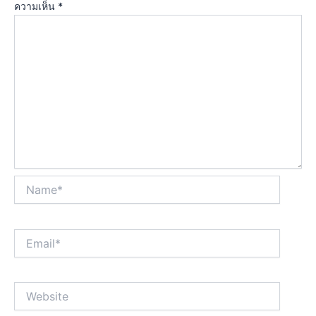
ความเห็น
*
Name*
Email*
Website