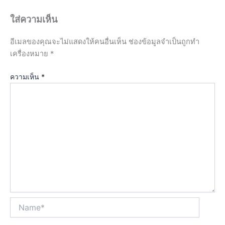
ใส่ความเห็น
อีเมลของคุณจะไม่แสดงให้คนอื่นเห็น
ช่องข้อมูลจำเป็นถูกทำ
เครื่องหมาย
*
ความเห็น
*
Name*