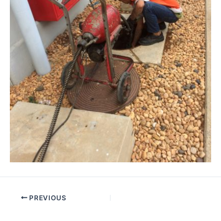
PREVIOUS