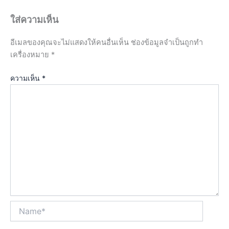
ใส่ความเห็น
อีเมลของคุณจะไม่แสดงให้คนอื่นเห็น
ช่องข้อมูลจำเป็นถูกทำ
เครื่องหมาย
*
ความเห็น
*
Name*