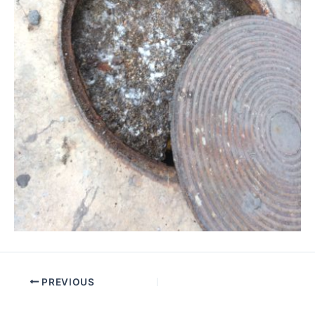
PREVIOUS