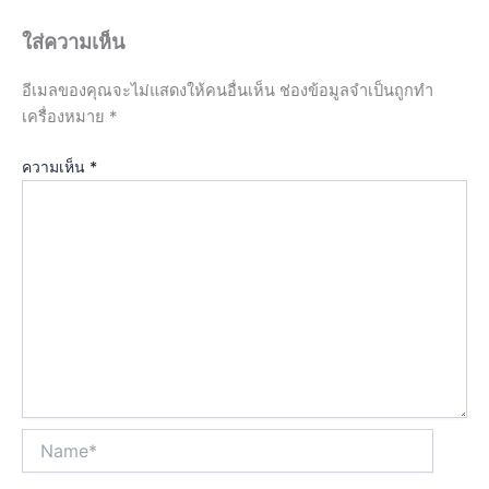
ใส่ความเห็น
อีเมลของคุณจะไม่แสดงให้คนอื่นเห็น
ช่องข้อมูลจำเป็นถูกทำ
เครื่องหมาย
*
ความเห็น
*
Name*