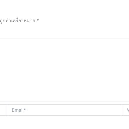
นถูกทำเครื่องหมาย
*
Email*
Web