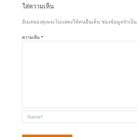
ใส่ความเห็น
อีเมลของคุณจะไม่แสดงให้คนอื่นเห็น
ช่องข้อมูลจำเป็
ความเห็น
*
Name*