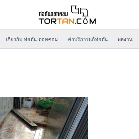
เกี่ยวกับ ท่อตัน ดอทคอม
ค่าบริการแก้ท่อตัน
ผลงาน