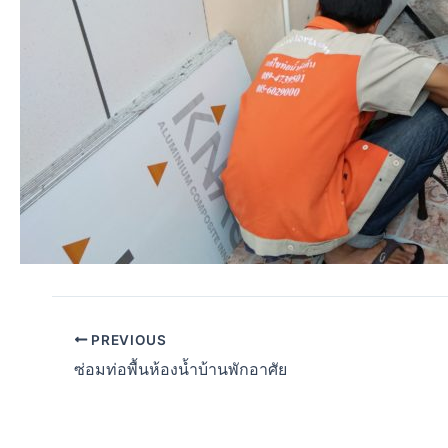
PREVIOUS
ซ่อมท่อพื้นห้องน้ำบ้านพักอาศัย