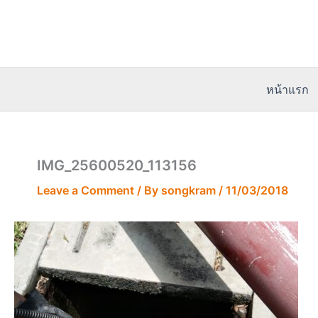
Skip
to
content
หน้าแรก
IMG_25600520_113156
Leave a Comment
/ By
songkram
/
11/03/2018