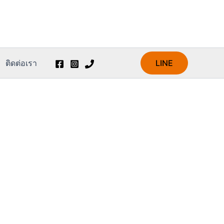
ติดต่อเรา
LINE