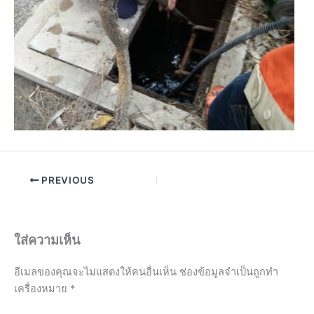
PREVIOUS
ใส่ความเห็น
อีเมลของคุณจะไม่แสดงให้คนอื่นเห็น
ช่องข้อมูลจำเป็นถูกทำ
เครื่องหมาย
*