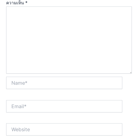
ความเห็น
*
Name*
Email*
Website