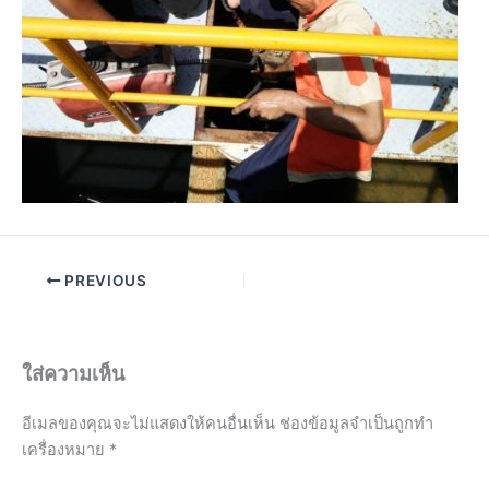
PREVIOUS
ใส่ความเห็น
อีเมลของคุณจะไม่แสดงให้คนอื่นเห็น
ช่องข้อมูลจำเป็นถูกทำ
เครื่องหมาย
*