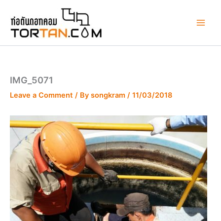
Skip
to
content
IMG_5071
Leave a Comment
/ By
songkram
/
11/03/2018