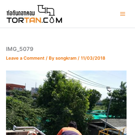
Skip
to
content
IMG_5079
Leave a Comment
/ By
songkram
/
11/03/2018