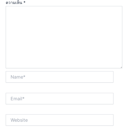
ความเห็น
*
Name*
Email*
Website