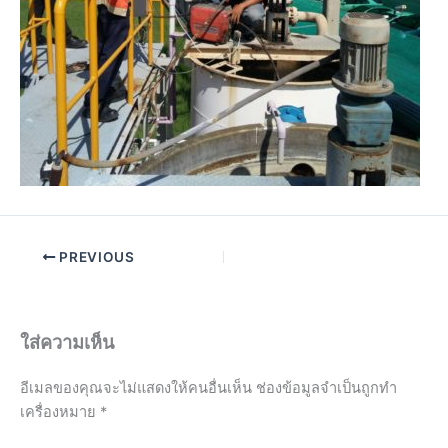
PREVIOUS
ใส่ความเห็น
อีเมลของคุณจะไม่แสดงให้คนอื่นเห็น
ช่องข้อมูลจำเป็นถูกทำ
เครื่องหมาย
*