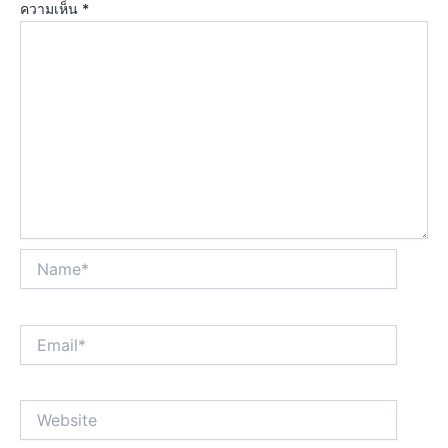
ความเห็น
*
Name*
Email*
Website