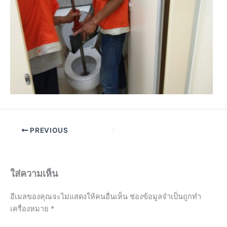
PREVIOUS
ใส่ความเห็น
อีเมลของคุณจะไม่แสดงให้คนอื่นเห็น
ช่องข้อมูลจำเป็นถูกทำ
เครื่องหมาย
*