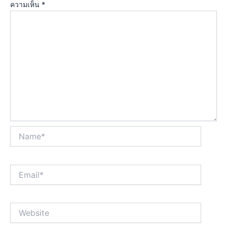
ความเห็น
*
Name*
Email*
Website