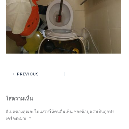
PREVIOUS
ใส่ความเห็น
อีเมลของคุณจะไม่แสดงให้คนอื่นเห็น
ช่องข้อมูลจำเป็นถูกทำ
เครื่องหมาย
*