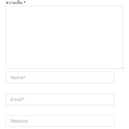
ความเห็น
*
Name*
Email*
Website