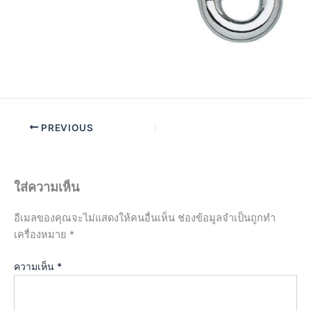
PREVIOUS
ใส่ความเห็น
อีเมลของคุณจะไม่แสดงให้คนอื่นเห็น
ช่องข้อมูลจำเป็นถูกทำ
เครื่องหมาย
*
ความเห็น
*