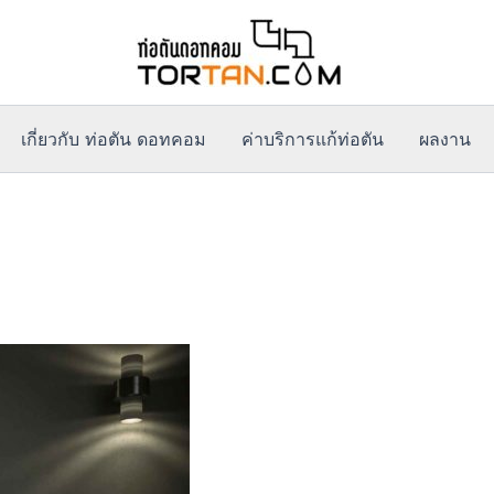
เกี่ยวกับ ท่อตัน ดอทคอม
ค่าบริการแก้ท่อตัน
ผลงาน