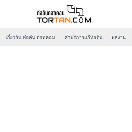
เกี่ยวกับ ท่อตัน ดอทคอม
ค่าบริการแก้ท่อตัน
ผลงาน