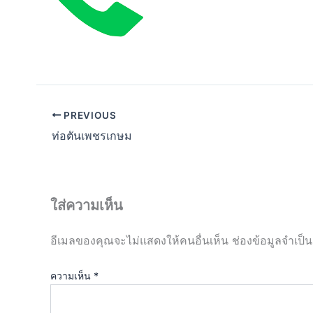
PREVIOUS
ท่อตันเพชรเกษม
ใส่ความเห็น
อีเมลของคุณจะไม่แสดงให้คนอื่นเห็น
ช่องข้อมูลจำเป็
ความเห็น
*