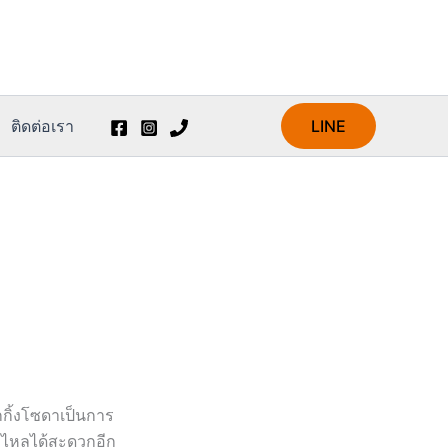
ติดต่อเรา
LINE
กกิ้งโซดาเป็นการ
มาไหลได้สะดวกอีก