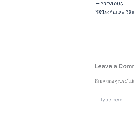
PREVIOUS
วิธีป้องกันและ วิธี
Leave a Com
อีเมลของคุณจะไม่
Type
here..