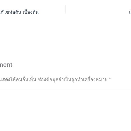
แก้ไขท่อตัน เบื้องต้น
ment
แสดงให้คนอื่นเห็น
ช่องข้อมูลจำเป็นถูกทำเครื่องหมาย
*